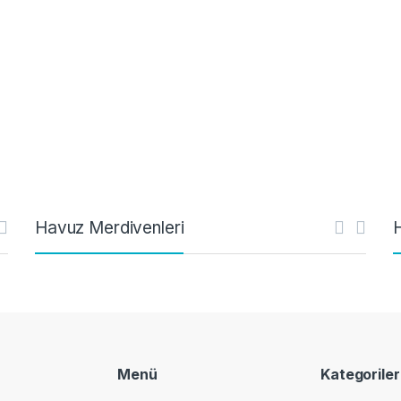
Havuz Merdivenleri
Menü
Kategoriler