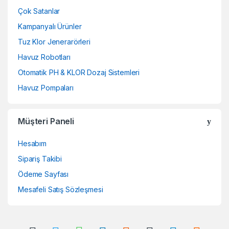
Çok Satanlar
Kampanyalı Ürünler
Tuz Klor Jenerarörleri
Havuz Robotları
Otomatik PH & KLOR Dozaj Sistemleri
Havuz Pompaları
Müşteri Paneli
Hesabım
Sipariş Takibi
Ödeme Sayfası
Mesafeli Satış Sözleşmesi