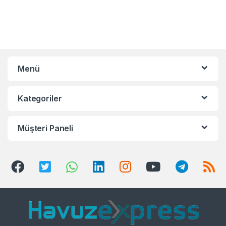
Menü
Kategoriler
Müşteri Paneli