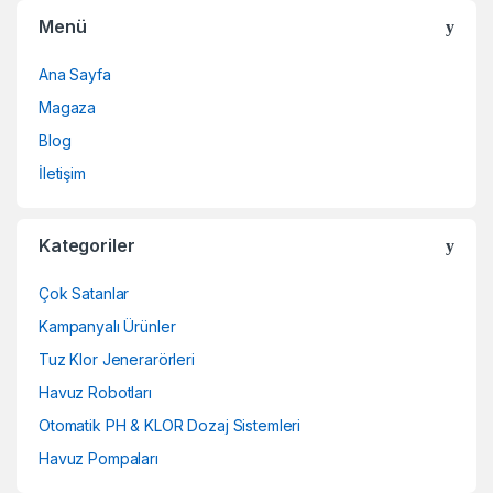
Menü
Ana Sayfa
Magaza
Blog
İletişim
Kategoriler
Çok Satanlar
Kampanyalı Ürünler
Tuz Klor Jenerarörleri
Havuz Robotları
Otomatik PH & KLOR Dozaj Sistemleri
Havuz Pompaları