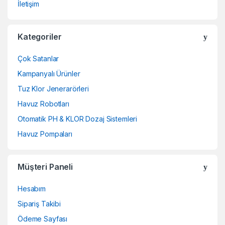
İletişim
Kategoriler
Çok Satanlar
Kampanyalı Ürünler
Tuz Klor Jenerarörleri
Havuz Robotları
Otomatik PH & KLOR Dozaj Sistemleri
Havuz Pompaları
Müşteri Paneli
Hesabım
Sipariş Takibi
Ödeme Sayfası