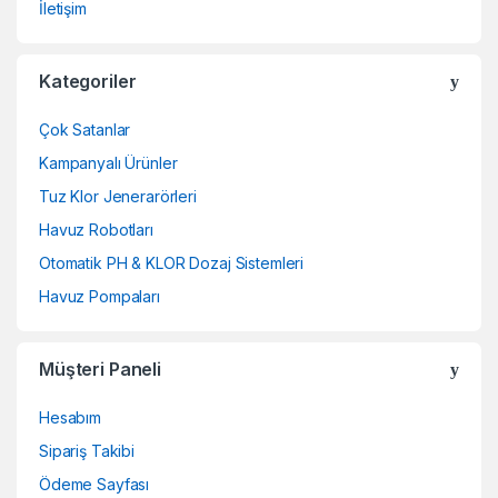
İletişim
Kategoriler
Çok Satanlar
Kampanyalı Ürünler
Tuz Klor Jenerarörleri
Havuz Robotları
Otomatik PH & KLOR Dozaj Sistemleri
Havuz Pompaları
Müşteri Paneli
Hesabım
Sipariş Takibi
Ödeme Sayfası