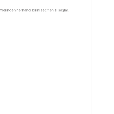
lemlerinden herhangi birini seçmenizi sağlar.