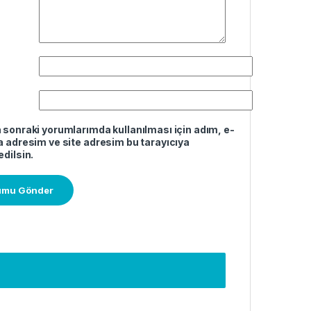
sonraki yorumlarımda kullanılması için adım, e-
 adresim ve site adresim bu tarayıcıya
dilsin.