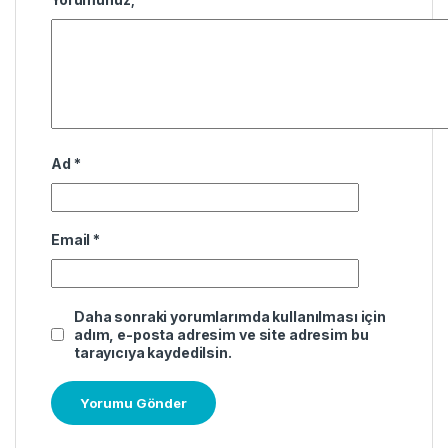
Ad
*
Email
*
Daha sonraki yorumlarımda kullanılması için
adım, e-posta adresim ve site adresim bu
tarayıcıya kaydedilsin.