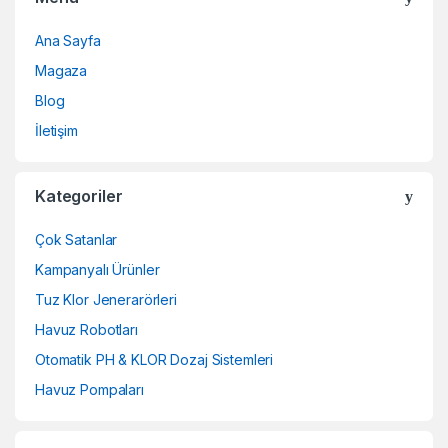
Ana Sayfa
Magaza
Blog
İletişim
Kategoriler
Çok Satanlar
Kampanyalı Ürünler
Tuz Klor Jenerarörleri
Havuz Robotları
Otomatik PH & KLOR Dozaj Sistemleri
Havuz Pompaları