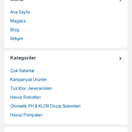
Ana Sayfa
Magaza
Blog
İletişim
Kategoriler
Çok Satanlar
Kampanyalı Ürünler
Tuz Klor Jenerarörleri
Havuz Robotları
Otomatik PH & KLOR Dozaj Sistemleri
Havuz Pompaları