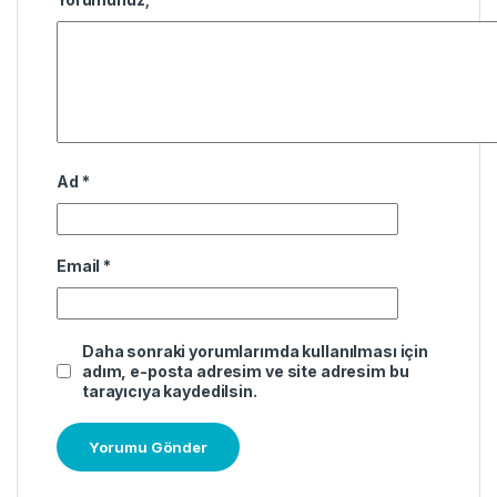
Ad
*
Email
*
Daha sonraki yorumlarımda kullanılması için
adım, e-posta adresim ve site adresim bu
tarayıcıya kaydedilsin.