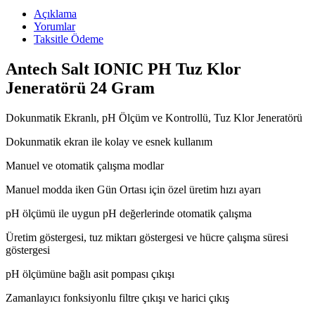
Açıklama
Yorumlar
Taksitle Ödeme
Antech Salt IONIC PH Tuz Klor
Jeneratörü 24 Gram
Dokunmatik Ekranlı, pH Ölçüm ve Kontrollü, Tuz Klor Jeneratörü
Dokunmatik ekran ile kolay ve esnek kullanım
Manuel ve otomatik çalışma modlar
Manuel modda iken Gün Ortası için özel üretim hızı ayarı
pH ölçümü ile uygun pH değerlerinde otomatik çalışma
Üretim göstergesi, tuz miktarı göstergesi ve hücre çalışma süresi
göstergesi
pH ölçümüne bağlı asit pompası çıkışı
Zamanlayıcı fonksiyonlu filtre çıkışı ve harici çıkış