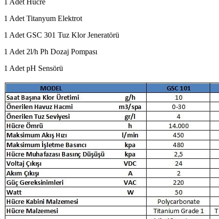
1 Adet Hücre
1 Adet Titanyum Elektrot
1 Adet GSC 301 Tuz Klor Jeneratörü
1 Adet 2l/h Ph Dozaj Pompası
1 Adet pH Sensörü