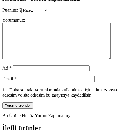
Puanınız ?
Yorumunuz;
Ad
*
Email
*
Daha sonraki yorumlarımda kullanılması için adım, e-posta
adresim ve site adresim bu tarayıcıya kaydedilsin.
Bu Ürüne Henüz Yorum Yapılmamış
İlgili ürünler