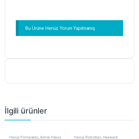
Bu Ürüne Henüz Yorum Yapılmamış
İlgili ürünler
Havuz Pompaları
,
Astral Havuz
Havuz Robotları
,
Hayward