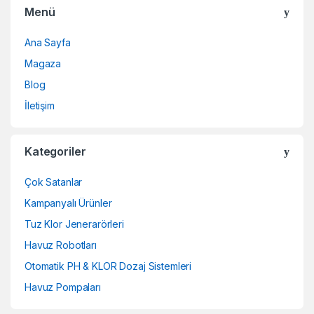
Menü
Ana Sayfa
Magaza
Blog
İletişim
Kategoriler
Çok Satanlar
Kampanyalı Ürünler
Tuz Klor Jenerarörleri
Havuz Robotları
Otomatik PH & KLOR Dozaj Sistemleri
Havuz Pompaları