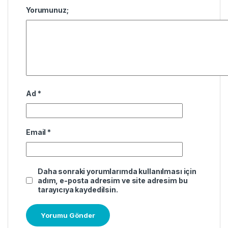
Yorumunuz;
Ad
*
Email
*
Daha sonraki yorumlarımda kullanılması için
adım, e-posta adresim ve site adresim bu
tarayıcıya kaydedilsin.