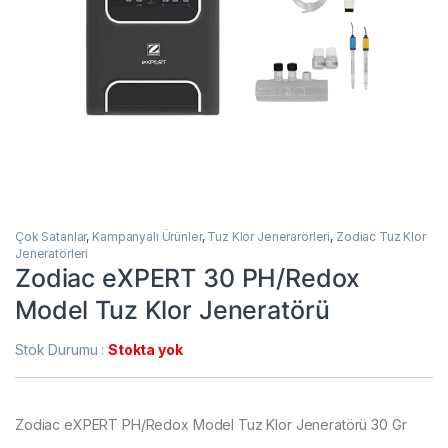
Çok Satanlar
,
Kampanyalı Ürünler
,
Tuz Klor Jenerarörleri
,
Zodiac Tuz Klor
Jeneratörleri
Zodiac eXPERT 30 PH/Redox
Model Tuz Klor Jeneratörü
Stok Durumu :
Stokta yok
Zodiac eXPERT PH/Redox Model Tuz Klor Jeneratörü 30 Gr