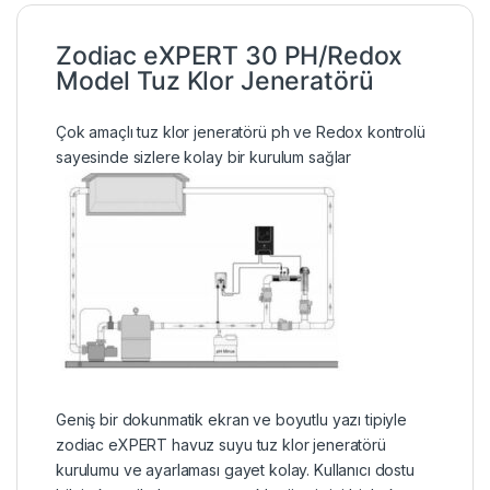
Zodiac eXPERT 30 PH/Redox
Model Tuz Klor Jeneratörü
Çok amaçlı tuz klor jeneratörü ph ve Redox kontrolü
sayesinde sizlere kolay bir kurulum sağlar
Geniş bir dokunmatik ekran ve boyutlu yazı tipiyle
zodiac eXPERT havuz suyu tuz klor jeneratörü
kurulumu ve ayarlaması gayet kolay. Kullanıcı dostu